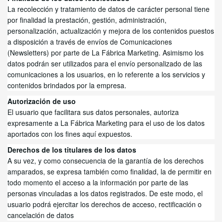
La recolección y tratamiento de datos de carácter personal tiene
por finalidad la prestación, gestión, administración,
personalización, actualización y mejora de los contenidos puestos
a disposición a través de envíos de Comunicaciones
(Newsletters) por parte de La Fábrica Marketing
.
Asimismo los
datos podrán ser utilizados para el envío personalizado de las
comunicaciones a los usuarios, en lo referente a los servicios y
contenidos brindados por la empresa.
Autorización de uso
El usuario que facilitara sus datos personales, autoriza
expresamente a La Fábrica Marketing para el uso de los datos
aportados con los fines aquí expuestos.
Derechos de los titulares de los datos
A su vez, y como consecuencia de la garantía de los derechos
amparados, se expresa también como finalidad, la de permitir en
todo momento el acceso a la información por parte de las
personas vinculadas a los datos registrados. De este modo, el
usuario podrá ejercitar los derechos de acceso, rectificación o
cancelación de datos