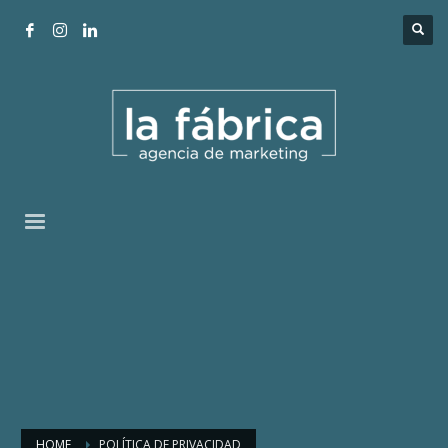
HOME
POLÍTICA DE PRIVACIDAD