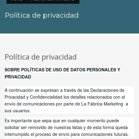
Política de privacidad
Política de privacidad
SOBRE POLÍTICAS DE USO DE DATOS PERSONALES Y
PRIVACIDAD
A continuación se expresan a través de las Declaraciones de
Privacidad y Confidencialidad los detalles relacionados con el
envío de comunicaciones por parte de La Fábrica Marketing a
sus usuarios.
Es importante que sepa que en cualquier momento puede
solicitar ser removido de nuestras listas y de esta forma queda
interrumpido el proceso de envío para comunicaciones futuras.