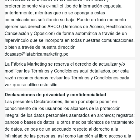
preferentemente vía e-mail el tipo de información expuesta
anteriormente, mientras que no se oponga a estas
comunicaciones solicitando su baja. Puede en todo momento
ejercer sus derechos ARCO (Derechos de Acceso, Rectificación,
Cancelación y Oposición) de forma automática a través de un
hipervínculo que se incorpora en todas nuestras comunicaciones,
o bien a través de nuestra dirección
dcasasp@lafabricamarketing.pe
La Fábrica Marketing se reserva el derecho de actualizar y/o
modificar los Términos y Condiciones aquí detallados, por esta
razón recomendamos revisar los Términos y Condiciones cada
vez que se utilice este sitio.
Declaraciones de privacidad y confidencialidad
Las presentes Declaraciones, tienen por objeto poner en
conocimiento de los usuarios los alcances de la protección
integral de los datos personales asentados en archivos; registros;
bancos o bases de datos; u otros medios técnicos de tratamiento
de datos, en pos de un adecuado respeto al derecho a la
intimidad de las personas, así como también al libre acceso a la