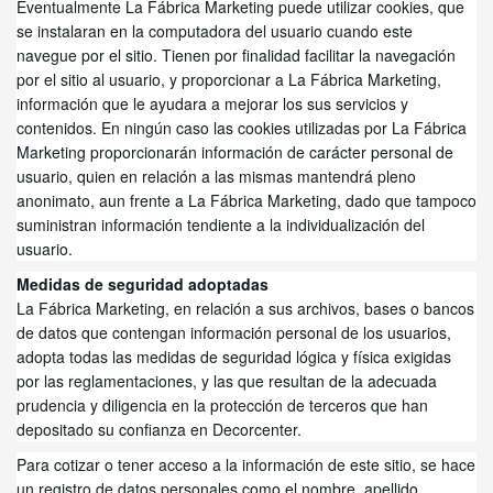
Eventualmente La Fábrica Marketing puede utilizar cookies, que
se instalaran en la computadora del usuario cuando este
navegue por el sitio. Tienen por finalidad facilitar la navegación
por el sitio al usuario, y proporcionar a La Fábrica Marketing
,
información que le ayudara a mejorar los sus servicios y
contenidos. En ningún caso las cookies utilizadas por La Fábrica
Marketing proporcionarán información de carácter personal de
usuario, quien en relación a las mismas mantendrá pleno
anonimato, aun frente a La Fábrica Marketing
,
dado que tampoco
suministran información tendiente a la individualización del
usuario.
Medidas de seguridad adoptadas
La Fábrica Marketing,
en relación a sus archivos, bases o bancos
de datos que contengan información personal de los usuarios,
adopta todas las medidas de seguridad lógica y física exigidas
por las reglamentaciones, y las que resultan de la adecuada
prudencia y diligencia en la protección de terceros que han
depositado su confianza en Decorcenter.
Para cotizar o tener acceso a la información de este sitio, se hace
un registro de datos personales como el nombre, apellido,