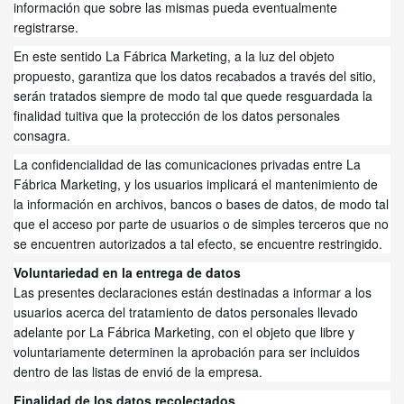
información que sobre las mismas pueda eventualmente
registrarse.
En este sentido La Fábrica Marketing
,
a la luz del objeto
propuesto, garantiza que los datos recabados a través del sitio,
serán tratados siempre de modo tal que quede resguardada la
finalidad tuitiva que la protección de los datos personales
consagra.
La confidencialidad de las comunicaciones privadas entre La
Fábrica Marketing
,
y los usuarios implicará el mantenimiento de
la información en archivos, bancos o bases de datos, de modo tal
que el acceso por parte de usuarios o de simples terceros que no
se encuentren autorizados a tal efecto, se encuentre restringido.
Voluntariedad en la entrega de datos
Las presentes declaraciones están destinadas a informar a los
usuarios acerca del tratamiento de datos personales llevado
adelante por La Fábrica Marketing
,
con el objeto que libre y
voluntariamente determinen la aprobación para ser incluidos
dentro de las listas de envió de la empresa.
Finalidad de los datos recolectados