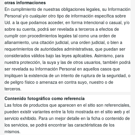
otras informaciones
En cumplimiento de nuestras obligaciones legales, su Información
Personal y/o cualquier otro tipo de información específica sobre
Ud. a la que podamos acceder, en forma intencional o casual, y/o
sobre su cuenta, podrá ser revelada a terceros a efectos de
cumplir con procedimientos legales tal como una orden de
allanamiento, una citación judicial, una orden judicial, o bien a
requerimientos de autoridades administrativas, que puedan ser
considerados válidos bajo las leyes aplicables. Asimismo, para
nuestra protección, la suya y las de otros usuarios, también podrá
ser revelada su Información Personal en aquellos casos que
impliquen la existencia de un intento de ruptura de la seguridad, o
de peligro físico o amenaza en contra suyo, nuestro o de
terceros.
Contenido fotográfico como referencia
Las fotos de productos que aparecen en el sitio son referenciales,
pueden existir variantes entre la foto mostrada en el sitio web y el
servicio exhibido. Para un mejor detalle en la ficha o contenido de
los servicios
,
se podrá encontrar las caractéristicas de los
mismos.