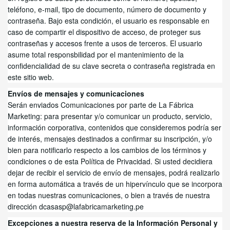
teléfono, e-mail, tipo de documento, número de documento y
contraseña. Bajo esta condición, el usuario es responsable en
caso de compartir el dispositivo de acceso, de proteger sus
contraseñas y accesos frente a usos de terceros. El usuario
asume total responsbilidad por el mantenimiento de la
confidencialidad de su clave secreta o contraseña registrada en
este sitio web.
Envíos de mensajes y comunicaciones
Serán enviados Comunicaciones por parte de La Fábrica
Marketing
:
para presentar y/o comunicar un producto, servicio,
información corporativa, contenidos que consideremos podría ser
de interés, mensajes destinados a confirmar su inscripción, y/o
bien para notificarlo respecto a los cambios de los términos y
condiciones o de esta Política de Privacidad. Si usted decidiera
dejar de recibir el servicio de envío de mensajes, podrá realizarlo
en forma automática a través de un hipervínculo que se incorpora
en todas nuestras comunicaciones, o bien a través de nuestra
dirección dcasasp@lafabricamarketing.pe
Excepciones a nuestra reserva de la Información Personal y