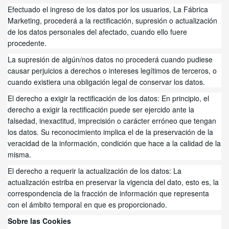
Efectuado el ingreso de los datos por los usuarios, La Fábrica
Marketing
,
procederá a la rectificación, supresión o actualización
de los datos personales del afectado, cuando ello fuere
procedente.
La supresión de algún/nos datos no procederá cuando pudiese
causar perjuicios a derechos o intereses legítimos de terceros, o
cuando existiera una obligación legal de conservar los datos.
El derecho a exigir la rectificación de los datos: En principio, el
derecho a exigir la rectificación puede ser ejercido ante la
falsedad, inexactitud, imprecisión o carácter erróneo que tengan
los datos. Su reconocimiento implica el de la preservación de la
veracidad de la información, condición que hace a la calidad de la
misma.
El derecho a requerir la actualización de los datos: La
actualización estriba en preservar la vigencia del dato, esto es, la
correspondencia de la fracción de información que representa
con el ámbito temporal en que es proporcionado.
Sobre las Cookies